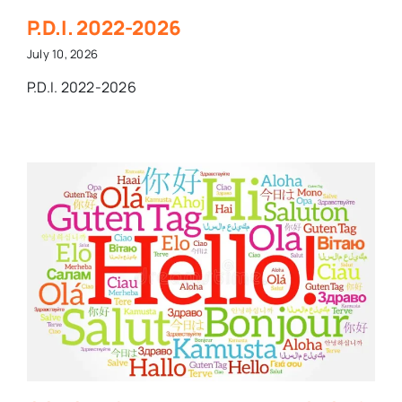
P.D.I. 2022-2026
July 10, 2026
P.D.I. 2022-2026