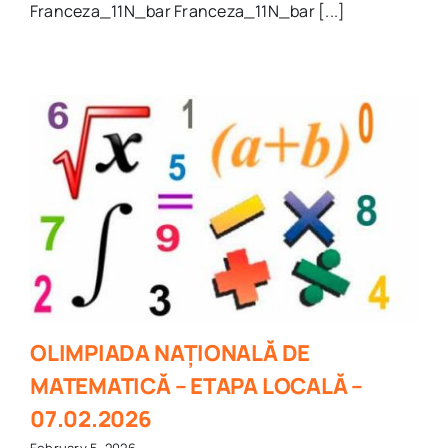
Franceza_11N_bar Franceza_11N_bar [...]
OLIMPIADA NAȚIONALĂ DE
MATEMATICĂ – ETAPA LOCALĂ –
07.02.2026
February 5, 2026