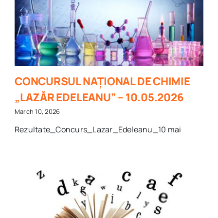
CONCURSUL NAȚIONAL DE CHIMIE
„LAZĂR EDELEANU” – 10.05.2026
March 10, 2026
Rezultate_Concurs_Lazar_Edeleanu_10 mai