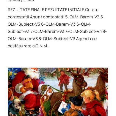
REZULTATE FINALE REZULTATE INITIALE Cerere
contestații Anunt contestatii 5-OLM-Barem-V3 5-
OLM-Subiect-V3 6-OLM-Barem-V3 6-OLM-
Subiect-V3 7-OLM-Barem-V3 7-OLM-Subiect-V3 8-
OLM-Barem-V3 8-OLM-Subiect-V3 Agenda de
desfășurare a O.N.M.