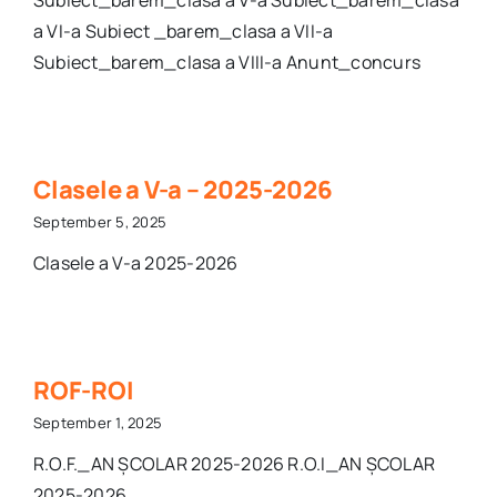
a VI-a Subiect _barem_clasa a VII-a
Subiect_barem_clasa a VIII-a Anunt_concurs
Clasele a V-a – 2025-2026
September 5, 2025
Clasele a V-a 2025-2026
ROF-ROI
September 1, 2025
R.O.F._AN ȘCOLAR 2025-2026 R.O.I_AN ȘCOLAR
2025-2026