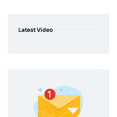
Latest Video