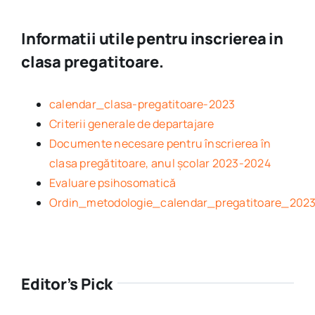
Informatii utile pentru inscrierea in
clasa pregatitoare.
calendar_clasa-pregatitoare-2023
Criterii generale de departajare
Documente necesare pentru înscrierea în
clasa pregătitoare, anul școlar 2023-2024
Evaluare psihosomatică
Ordin_metodologie_calendar_pregatitoare_202
Editor’s Pick