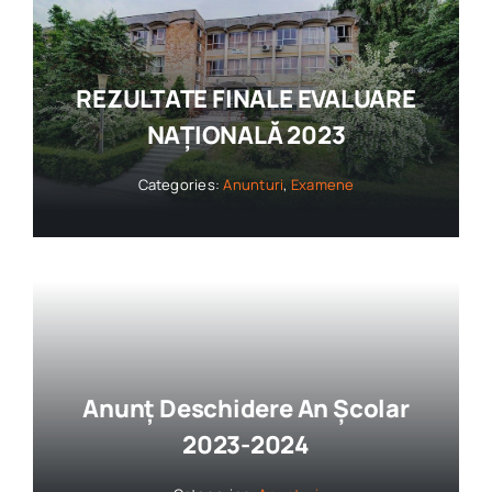
REZULTATE FINALE EVALUARE
NAȚIONALĂ 2023
Categories:
Anunturi
,
Examene
Anunț Deschidere An Școlar
2023-2024