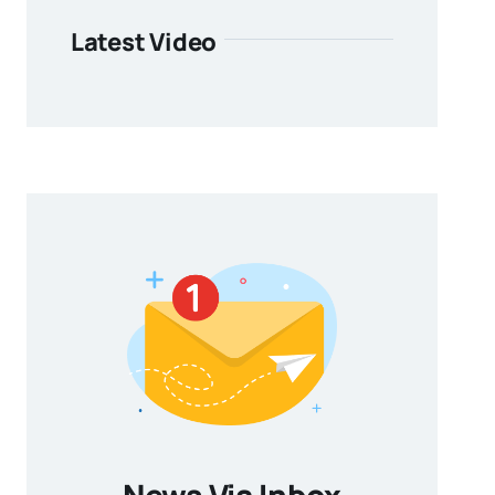
Latest Video