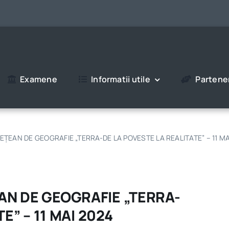
Examene
Informatii utile
Partener
EAN DE GEOGRAFIE „TERRA-DE LA POVESTE LA REALITATE” – 11 MA
N DE GEOGRAFIE „TERRA-
E” – 11 MAI 2024