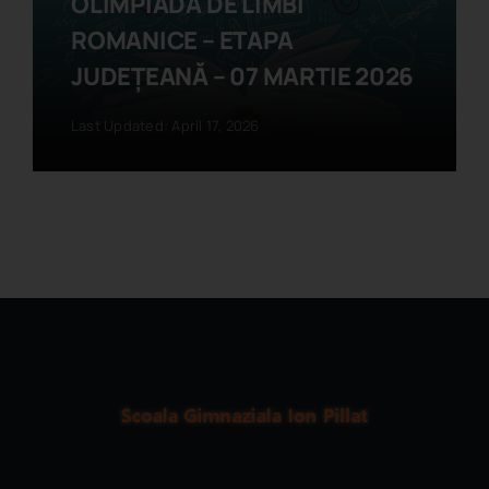
OLIMPIADA DE LIMBI
ROMANICE – ETAPA
JUDEȚEANĂ – 07 MARTIE 2026
Last Updated: April 17, 2026